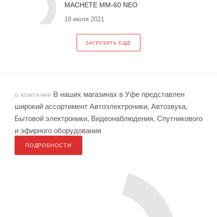
MACHETE MM-60 NEO
18 июля 2021
ЗАГРУЗИТЬ ЕЩЕ
В наших магазинах в Уфе представлен
О КОМПАНИИ
широкий ассортимент Автоэлектроники, Автозвука,
Бытовой электроники, Видеонаблюдения, Спутникового
и эфирного оборудования
ПОДРОБНОСТИ