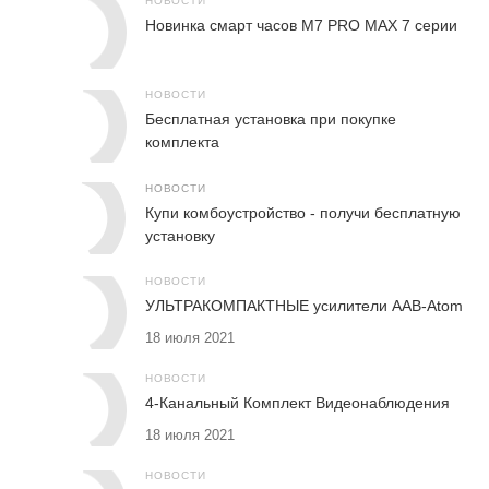
НОВОСТИ
Новинка смарт часов M7 PRO MAX 7 серии
НОВОСТИ
Бесплатная установка при покупке
комплекта
НОВОСТИ
Купи комбоустройство - получи бесплатную
установку
НОВОСТИ
УЛЬТРАКОМПАКТНЫЕ усилители AAB-Atom
18 июля 2021
НОВОСТИ
4-Канальный Комплект Видеонаблюдения
18 июля 2021
НОВОСТИ