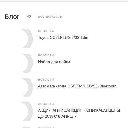
Блог
ПОДПИСАТЬСЯ
НОВОСТИ
Teyes CC2LPLUS 2/32 1din
НОВОСТИ
Набор для пайки
НОВОСТИ
Автомагнитола DSP/FM/USB/SD/Bluetooth
НОВОСТИ
АКЦИЯ АНТИСАНКЦИЯ - СНИЖАЕМ ЦЕНЫ
ДО 20% С 8 АПРЕЛЯ