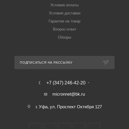
Условия оплаты
Условия доставки
Гарантия на товар
Вопрос-ответ
Обзоры
ПОДПИСАТЬСЯ НА РАССЫЛКУ
+7 (347) 246-42-20
micronnet@bk.ru
г. Уфа, ул. Проспект Октября 127