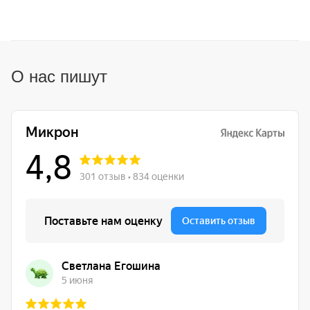
О нас пишут