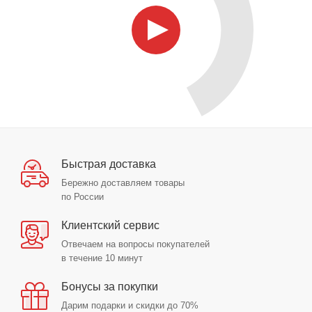
Быстрая доставка
Бережно доставляем товары
по России
Клиентский сервис
Отвечаем на вопросы покупателей
в течение 10 минут
Бонусы за покупки
Дарим подарки и скидки до 70%