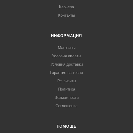
Карьера
Контакты
ИНФОРМАЦИЯ
Магазины
Условия оплаты
Условия доставки
Гарантия на товар
Реквизиты
Политика
Возможности
Соглашение
ПОМОЩЬ