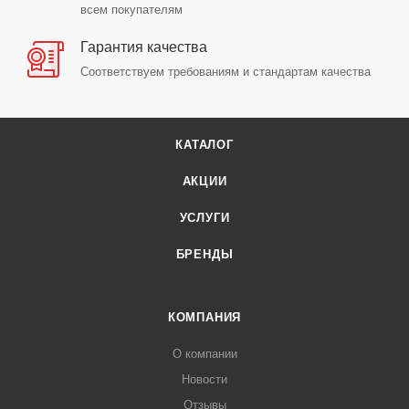
всем покупателям
Гарантия качества
Соответствуем требованиям и стандартам качества
КАТАЛОГ
АКЦИИ
УСЛУГИ
БРЕНДЫ
КОМПАНИЯ
О компании
Новости
Отзывы