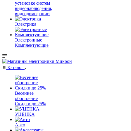
установке систем
видеонаблюдения,
видеодомофонии
Электрика
Электронные
Комплектующие
Каталог
Весеннее
обострение
Скидки до 25%
УЦЕНКА
Авто