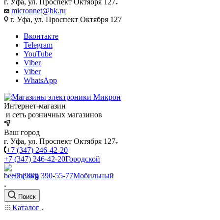
г. Уфа, ул. Проспект Октября 127
micronnet@bk.ru
г. Уфа, ул. Проспект Октября 127
Вконтакте
Telegram
YouTube
Viber
Viber
WhatsApp
Интернет-магазин
и сеть розничных магазинов
Ваш город
г. Уфа, ул. Проспект Октября 127
+7 (347) 246-42-20
+7 (347) 246-42-20
Городской
+7 (960) 390-55-77
Мобильный
Поиск
Каталог