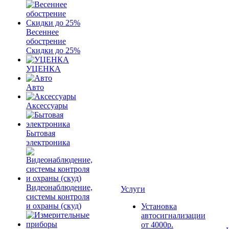
Весеннее
обострение
Скидки до 25%
УЦЕНКА
Авто
Аксессуары
Бытовая
электроника
Видеонаблюдение,
Услуги
системы контроля
и охраны (скуд)
Установка
автосигнализации
от 4000р.