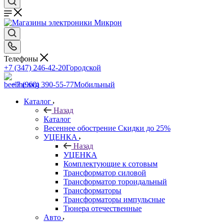
Телефоны
+7 (347) 246-42-20
Городской
+7 (960) 390-55-77
Мобильный
Каталог
Назад
Каталог
Весеннее обострение Скидки до 25%
УЦЕНКА
Назад
УЦЕНКА
Комплектующие к сотовым
Трансформатор силовой
Трансформатор тороидальный
Трансформаторы
Трансформаторы импульсные
Тюнера отечественные
Авто