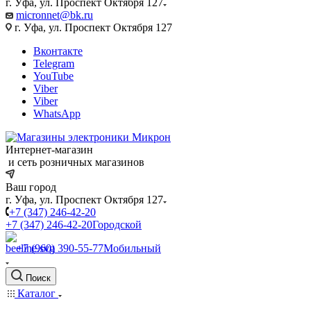
г. Уфа, ул. Проспект Октября 127
micronnet@bk.ru
г. Уфа, ул. Проспект Октября 127
Вконтакте
Telegram
YouTube
Viber
Viber
WhatsApp
Интернет-магазин
и сеть розничных магазинов
Ваш город
г. Уфа, ул. Проспект Октября 127
+7 (347) 246-42-20
+7 (347) 246-42-20
Городской
+7 (960) 390-55-77
Мобильный
Поиск
Каталог