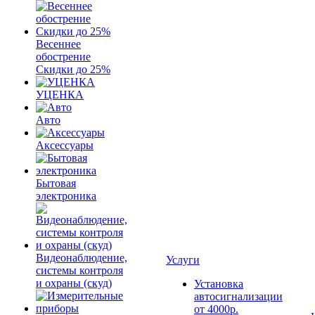
Весеннее
обострение
Скидки до 25%
УЦЕНКА
Авто
Аксессуары
Бытовая
электроника
Видеонаблюдение,
Услуги
системы контроля
и охраны (скуд)
Установка
автосигнализации
от 4000р.