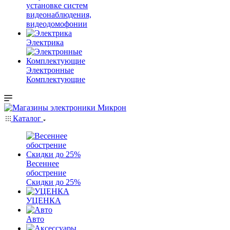
установке систем
видеонаблюдения,
видеодомофонии
Электрика
Электронные
Комплектующие
Каталог
Весеннее
обострение
Скидки до 25%
УЦЕНКА
Авто