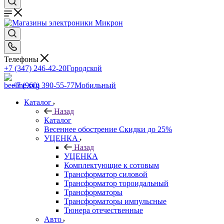
Телефоны
+7 (347) 246-42-20
Городской
+7 (960) 390-55-77
Мобильный
Каталог
Назад
Каталог
Весеннее обострение Скидки до 25%
УЦЕНКА
Назад
УЦЕНКА
Комплектующие к сотовым
Трансформатор силовой
Трансформатор тороидальный
Трансформаторы
Трансформаторы импульсные
Тюнера отечественные
Авто