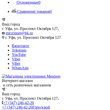
Отложенные
0
Сравнение товаров
0
Ваш город
г. Уфа, ул. Проспект Октября 127
micronnet@bk.ru
г. Уфа, ул. Проспект Октября 127
Вконтакте
Telegram
YouTube
Viber
Viber
WhatsApp
Интернет-магазин
и сеть розничных магазинов
Ваш город
г. Уфа, ул. Проспект Октября 127
+7 (347) 246-42-20
+7 (347) 246-42-20
Городской