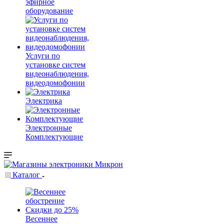
эфирное
оборудование
Услуги по
установке систем
видеонаблюдения,
видеодомофонии
Электрика
Электронные
Комплектующие
Каталог
Весеннее