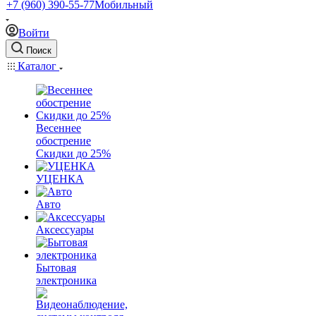
+7 (960) 390-55-77
Мобильный
Войти
Поиск
Каталог
Весеннее
обострение
Скидки до 25%
УЦЕНКА
Авто
Аксессуары
Бытовая
электроника