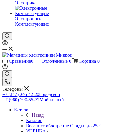
Электрика
Электронные
Комплектующие
Сравнение
0
Отложенные
0
Корзина
0
Телефоны
+7 (347) 246-42-20
Городской
+7 (960) 390-55-77
Мобильный
Каталог
Назад
Каталог
Весеннее обострение Скидки до 25%
УЦЕНКА