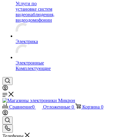
Услуги по
установке систем
видеонаблюдения,
видеодомофонии
Электрика
Электронные
Комплектующие
Сравнение
0
Отложенные
0
Корзина
0
Телефоны