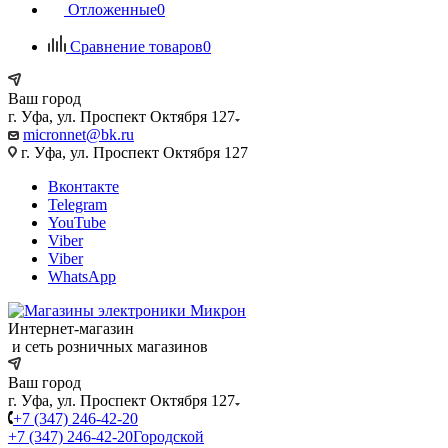
Отложенные
0
Сравнение товаров
0
Ваш город
г. Уфа, ул. Проспект Октября 127
micronnet@bk.ru
г. Уфа, ул. Проспект Октября 127
Вконтакте
Telegram
YouTube
Viber
Viber
WhatsApp
Интернет-магазин
и сеть розничных магазинов
Ваш город
г. Уфа, ул. Проспект Октября 127
+7 (347) 246-42-20
+7 (347) 246-42-20
Городской