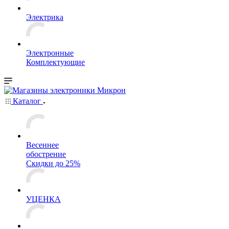
Электрика
Электронные
Комплектующие
Каталог
Весеннее
обострение
Скидки до 25%
УЦЕНКА