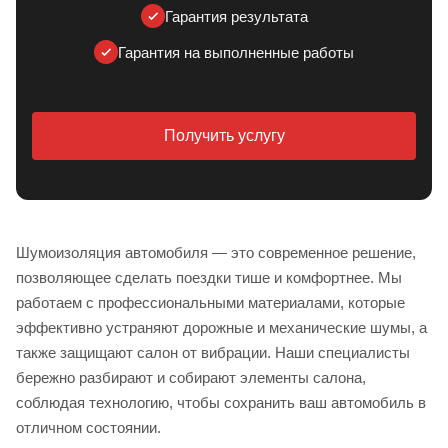
Гарантия результата
Гарантия на выполненные работы
Получить услугу
Шумоизоляция автомобиля — это современное решение,
позволяющее сделать поездки тише и комфортнее. Мы
работаем с профессиональными материалами, которые
эффективно устраняют дорожные и механические шумы, а
также защищают салон от вибрации. Наши специалисты
бережно разбирают и собирают элементы салона,
соблюдая технологию, чтобы сохранить ваш автомобиль в
отличном состоянии.