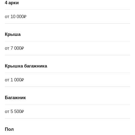
4 арки
от 10 000₽
Крыша
от 7 000₽
Крышка багажника
от 1 000₽
Багажник
от 5 500₽
Пол