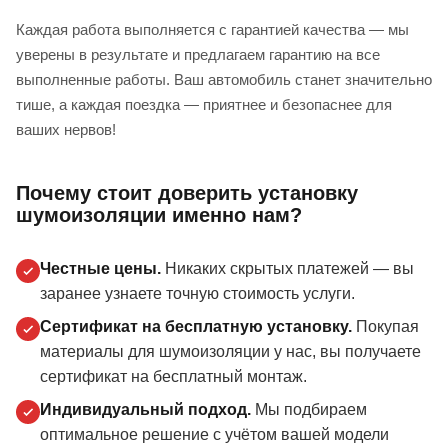
Каждая работа выполняется с гарантией качества — мы
уверены в результате и предлагаем гарантию на все
выполненные работы. Ваш автомобиль станет значительно
тише, а каждая поездка — приятнее и безопаснее для
ваших нервов!
Почему стоит доверить установку
шумоизоляции именно нам?
Честные цены.
Никаких скрытых платежей — вы
заранее узнаете точную стоимость услуги.
Сертификат на бесплатную установку.
Покупая
материалы для шумоизоляции у нас, вы получаете
сертификат на бесплатный монтаж.
Индивидуальный подход.
Мы подбираем
оптимальное решение с учётом вашей модели