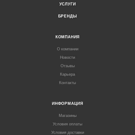
УСЛУГИ
БРЕНДЫ
КОМПАНИЯ
О компании
Новости
Отзывы
Карьера
Контакты
ИНФОРМАЦИЯ
Магазины
Условия оплаты
Условия доставки