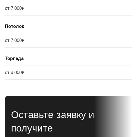
от 7 000₽
Потолок
от 7 000₽
Торпеда
от 9 000₽
Оставьте заявку и
получите