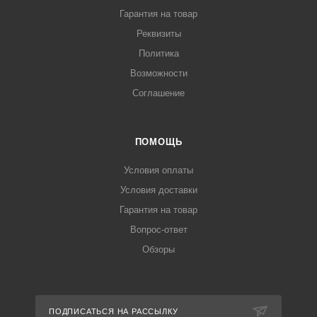
Гарантия на товар
Реквизиты
Политика
Возможности
Соглашение
ПОМОЩЬ
Условия оплаты
Условия доставки
Гарантия на товар
Вопрос-ответ
Обзоры
ПОДПИСАТЬСЯ НА РАССЫЛКУ