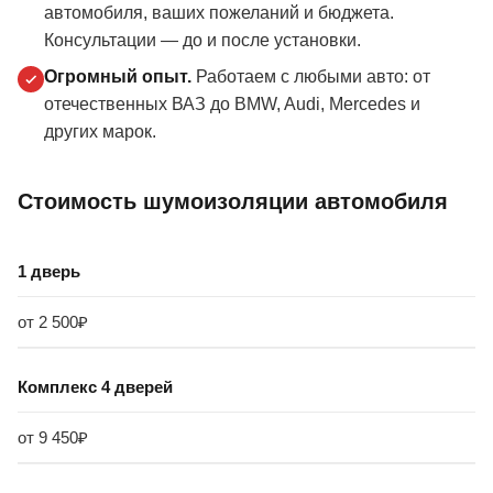
автомобиля, ваших пожеланий и бюджета.
Консультации — до и после установки.
Огромный опыт.
Работаем с любыми авто: от
отечественных ВАЗ до BMW, Audi, Mercedes и
других марок.
Стоимость шумоизоляции автомобиля
1 дверь
от 2 500₽
Комплекс 4 дверей
от 9 450₽