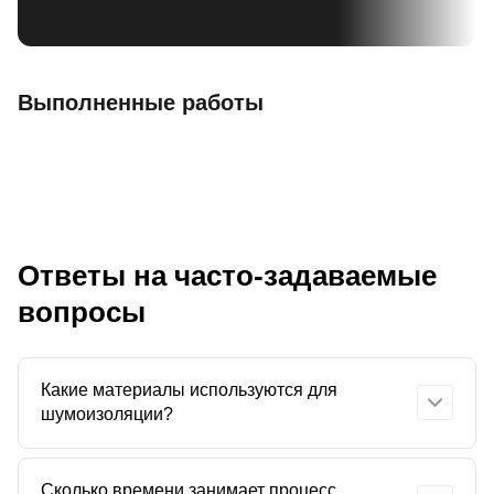
Выполненные работы
Ответы на часто-задаваемые
вопросы
Какие материалы используются для
шумоизоляции?
Мы применяем только профессиональные и
Сколько времени занимает процесс