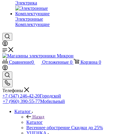
Электрика
Электронные
Комплектующие
Сравнение
0
Отложенные
0
Корзина
0
Телефоны
+7 (347) 246-42-20
Городской
+7 (960) 390-55-77
Мобильный
Каталог
Назад
Каталог
Весеннее обострение Скидки до 25%
УЦЕНКА