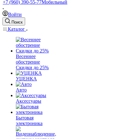
+7 (960) 390-55-77
Мобильный
Войти
Поиск
Каталог
Весеннее
обострение
Скидки до 25%
УЦЕНКА
Авто
Аксессуары
Бытовая
электроника