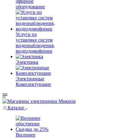
эфирное
оборудование
Услуги по
установке систем
видеонаблюдения,
видеодомофонии
Электрика
Электронные
Комплектующие
Каталог
Весеннее