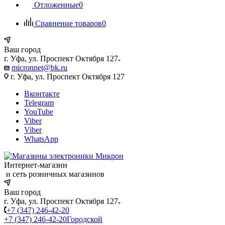
Отложенные
0
Сравнение товаров
0
Ваш город
г. Уфа, ул. Проспект Октября 127
micronnet@bk.ru
г. Уфа, ул. Проспект Октября 127
Вконтакте
Telegram
YouTube
Viber
Viber
WhatsApp
Интернет-магазин
и сеть розничных магазинов
Ваш город
г. Уфа, ул. Проспект Октября 127
+7 (347) 246-42-20
+7 (347) 246-42-20
Городской