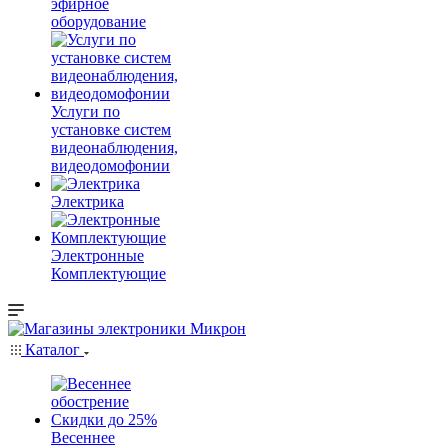
эфирное
оборудование
Услуги по
установке систем
видеонаблюдения,
видеодомофонии
Электрика
Электронные
Комплектующие
Каталог
Весеннее