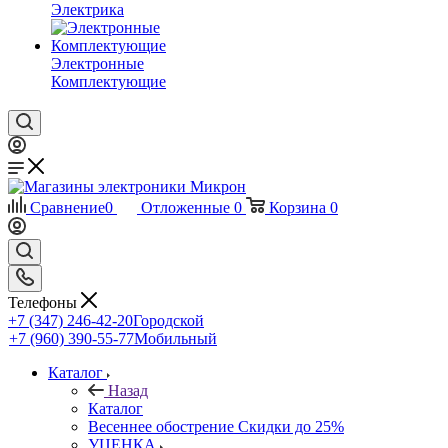
Электрика
Электронные
Комплектующие
Сравнение
0
Отложенные
0
Корзина
0
Телефоны
+7 (347) 246-42-20
Городской
+7 (960) 390-55-77
Мобильный
Каталог
Назад
Каталог
Весеннее обострение Скидки до 25%
УЦЕНКА