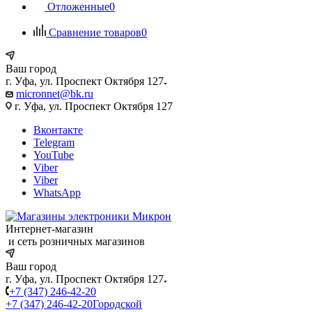
Отложенные
0
Сравнение товаров
0
Ваш город
г. Уфа, ул. Проспект Октября 127
micronnet@bk.ru
г. Уфа, ул. Проспект Октября 127
Вконтакте
Telegram
YouTube
Viber
Viber
WhatsApp
Интернет-магазин
и сеть розничных магазинов
Ваш город
г. Уфа, ул. Проспект Октября 127
+7 (347) 246-42-20
+7 (347) 246-42-20
Городской