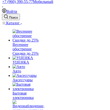
+7 (960) 390-55-77
Мобильный
Войти
Поиск
Каталог
Весеннее
обострение
Скидки до 25%
УЦЕНКА
Авто
Аксессуары
Бытовая
электроника