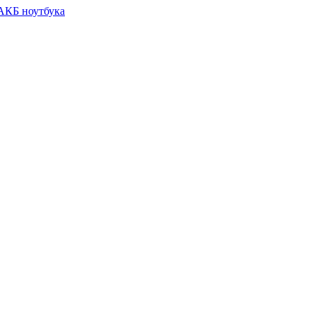
 АКБ ноутбука