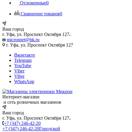
Отложенные
0
Сравнение товаров
0
Ваш город
г. Уфа, ул. Проспект Октября 127
micronnet@bk.ru
г. Уфа, ул. Проспект Октября 127
Вконтакте
Telegram
YouTube
Viber
Viber
WhatsApp
Интернет-магазин
и сеть розничных магазинов
Ваш город
г. Уфа, ул. Проспект Октября 127
+7 (347) 246-42-20
+7 (347) 246-42-20
Городской