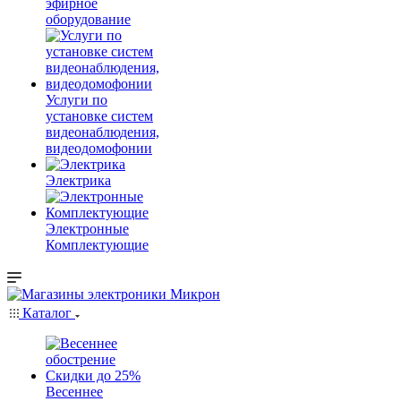
эфирное
оборудование
Услуги по
установке систем
видеонаблюдения,
видеодомофонии
Электрика
Электронные
Комплектующие
Каталог
Весеннее