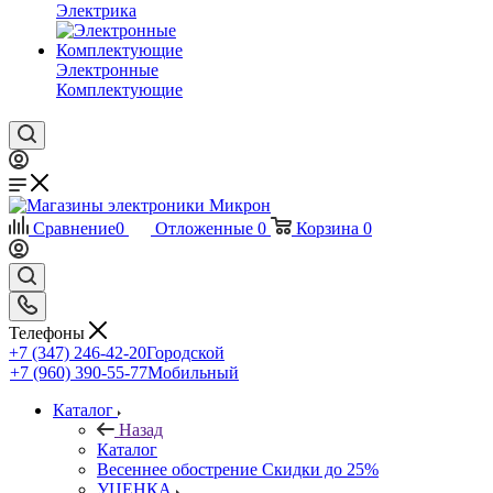
Электрика
Электронные
Комплектующие
Сравнение
0
Отложенные
0
Корзина
0
Телефоны
+7 (347) 246-42-20
Городской
+7 (960) 390-55-77
Мобильный
Каталог
Назад
Каталог
Весеннее обострение Скидки до 25%
УЦЕНКА