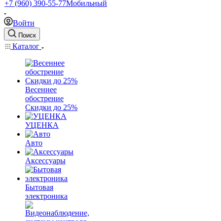
+7 (960) 390-55-77
Мобильный
Войти
Поиск
Каталог
Весеннее
обострение
Скидки до 25%
УЦЕНКА
Авто
Аксессуары
Бытовая
электроника