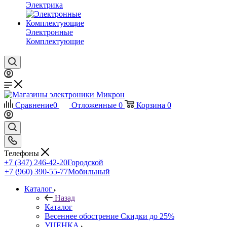
Электрика
Электронные
Комплектующие
Сравнение
0
Отложенные
0
Корзина
0
Телефоны
+7 (347) 246-42-20
Городской
+7 (960) 390-55-77
Мобильный
Каталог
Назад
Каталог
Весеннее обострение Скидки до 25%
УЦЕНКА