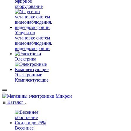
эфирное
оборудование
Услуги по
установке систем
видеонаблюдения,
видеодомофонии
Электрика
Электронные
Комплектующие
Каталог
Весеннее