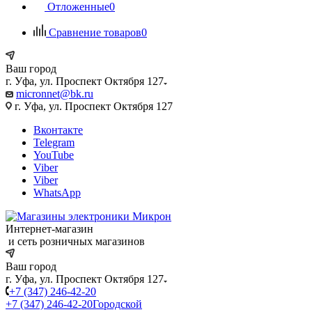
Отложенные
0
Сравнение товаров
0
Ваш город
г. Уфа, ул. Проспект Октября 127
micronnet@bk.ru
г. Уфа, ул. Проспект Октября 127
Вконтакте
Telegram
YouTube
Viber
Viber
WhatsApp
Интернет-магазин
и сеть розничных магазинов
Ваш город
г. Уфа, ул. Проспект Октября 127
+7 (347) 246-42-20
+7 (347) 246-42-20
Городской