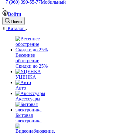
+7 (960) 390-55-77
Мобильный
Войти
Поиск
Каталог
Весеннее
обострение
Скидки до 25%
УЦЕНКА
Авто
Аксессуары
Бытовая
электроника