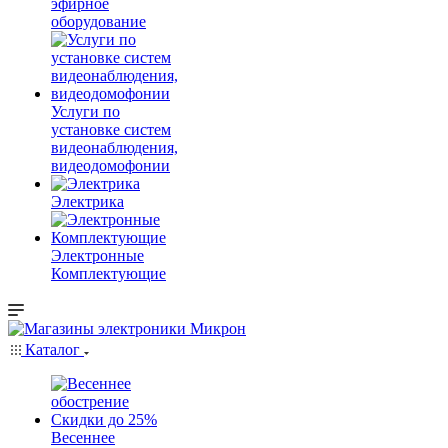
эфирное
оборудование
Услуги по
установке систем
видеонаблюдения,
видеодомофонии
Электрика
Электронные
Комплектующие
Каталог
Весеннее