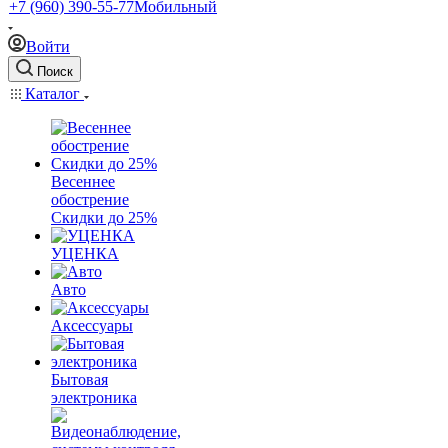
+7 (960) 390-55-77
Мобильный
Войти
Поиск
Каталог
Весеннее
обострение
Скидки до 25%
УЦЕНКА
Авто
Аксессуары
Бытовая
электроника