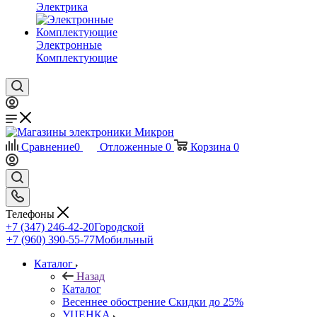
Электрика
Электронные
Комплектующие
Сравнение
0
Отложенные
0
Корзина
0
Телефоны
+7 (347) 246-42-20
Городской
+7 (960) 390-55-77
Мобильный
Каталог
Назад
Каталог
Весеннее обострение Скидки до 25%
УЦЕНКА