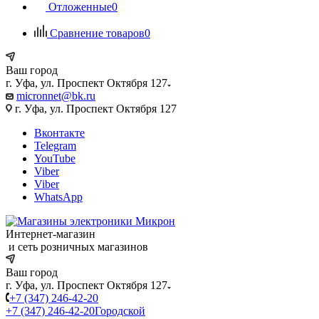
Отложенные
0
Сравнение товаров
0
Ваш город
г. Уфа, ул. Проспект Октября 127
micronnet@bk.ru
г. Уфа, ул. Проспект Октября 127
Вконтакте
Telegram
YouTube
Viber
Viber
WhatsApp
Интернет-магазин
и сеть розничных магазинов
Ваш город
г. Уфа, ул. Проспект Октября 127
+7 (347) 246-42-20
+7 (347) 246-42-20
Городской