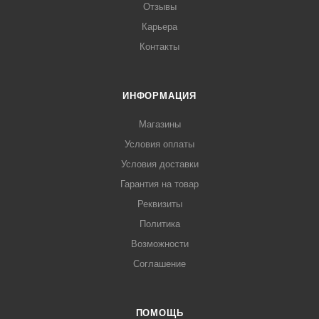
Отзывы
Карьера
Контакты
ИНФОРМАЦИЯ
Магазины
Условия оплаты
Условия доставки
Гарантия на товар
Реквизиты
Политика
Возможности
Соглашение
ПОМОЩЬ