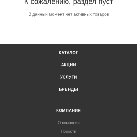
К сожалению, раздел пуст
В данный момент нет активных товаров
КАТАЛОГ
АКЦИИ
УСЛУГИ
БРЕНДЫ
КОМПАНИЯ
О компании
Новости