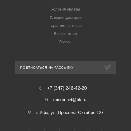
Условия оплаты
Условия доставки
Гарантия на товар
Вопрос-ответ
Обзоры
ПОДПИСАТЬСЯ НА РАССЫЛКУ
+7 (347) 246-42-20
micronnet@bk.ru
г. Уфа, ул. Проспект Октября 127