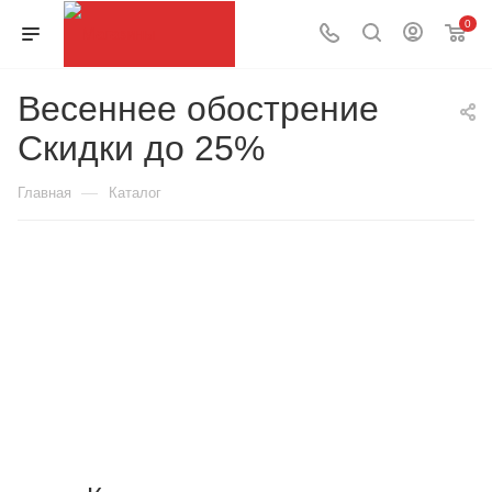
0
Весеннее обострение
Скидки до 25%
—
Главная
Каталог