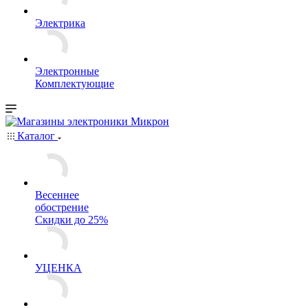
Электрика
Электронные
Комплектующие
Каталог
Весеннее
обострение
Скидки до 25%
УЦЕНКА