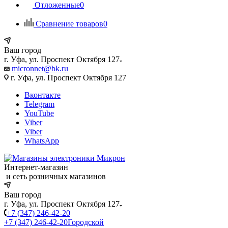
Отложенные
0
Сравнение товаров
0
Ваш город
г. Уфа, ул. Проспект Октября 127
micronnet@bk.ru
г. Уфа, ул. Проспект Октября 127
Вконтакте
Telegram
YouTube
Viber
Viber
WhatsApp
Интернет-магазин
и сеть розничных магазинов
Ваш город
г. Уфа, ул. Проспект Октября 127
+7 (347) 246-42-20
+7 (347) 246-42-20
Городской