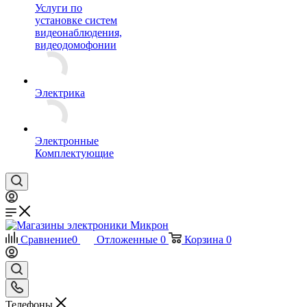
Услуги по
установке систем
видеонаблюдения,
видеодомофонии
Электрика
Электронные
Комплектующие
Сравнение
0
Отложенные
0
Корзина
0
Телефоны