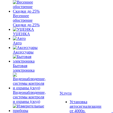
Весеннее
обострение
Скидки до 25%
УЦЕНКА
Авто
Аксессуары
Бытовая
электроника
Видеонаблюдение,
Услуги
системы контроля
и охраны (скуд)
Установка
автосигнализации
от 4000р.