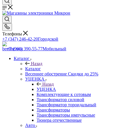
Телефоны
+7 (347) 246-42-20
Городской
+7 (960) 390-55-77
Мобильный
Каталог
Назад
Каталог
Весеннее обострение Скидки до 25%
УЦЕНКА
Назад
УЦЕНКА
Комплектующие к сотовым
Трансформатор силовой
Трансформатор тороидальный
Трансформаторы
Трансформаторы импульсные
Тюнера отечественные
Авто