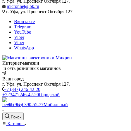
г. Уфа, ул. Проспект Октября 127
micronnet@bk.ru
г. Уфа, ул. Проспект Октября 127
Вконтакте
Telegram
YouTube
Viber
Viber
WhatsApp
Интернет-магазин
и сеть розничных магазинов
Ваш город
г. Уфа, ул. Проспект Октября 127
+7 (347) 246-42-20
+7 (347) 246-42-20
Городской
+7 (960) 390-55-77
Мобильный
Поиск
Каталог