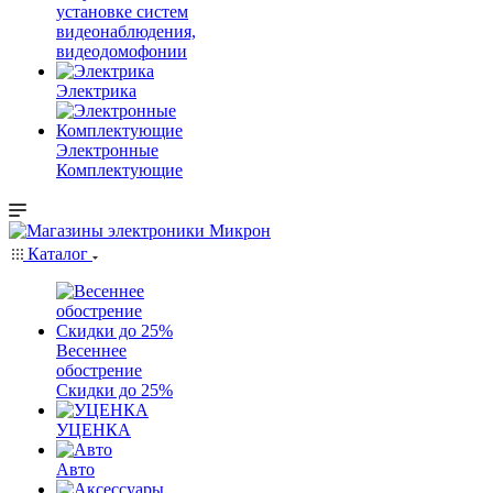
установке систем
видеонаблюдения,
видеодомофонии
Электрика
Электронные
Комплектующие
Каталог
Весеннее
обострение
Скидки до 25%
УЦЕНКА
Авто