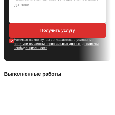
Получить услугу
Нажимая на кнопку, вы соглашаетесь с условиями
политики обработки персональных данных
и
политики
конфиденциальности
.
Выполненные работы