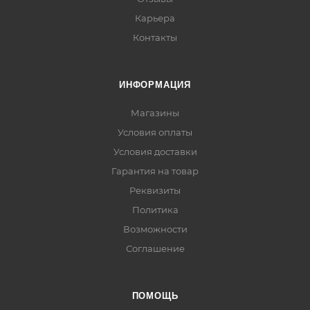
Карьера
Контакты
ИНФОРМАЦИЯ
Магазины
Условия оплаты
Условия доставки
Гарантия на товар
Реквизиты
Политика
Возможности
Соглашение
ПОМОЩЬ