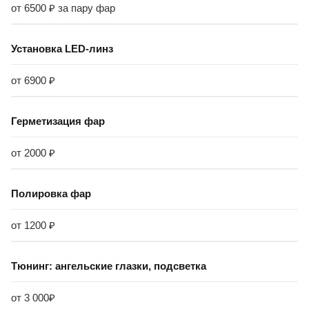
от 6500 ₽ за пару фар
Установка LED-линз
от 6900 ₽
Герметизация фар
от 2000 ₽
Полировка фар
от 1200 ₽
Тюнинг: ангельские глазки, подсветка
от 3 000₽