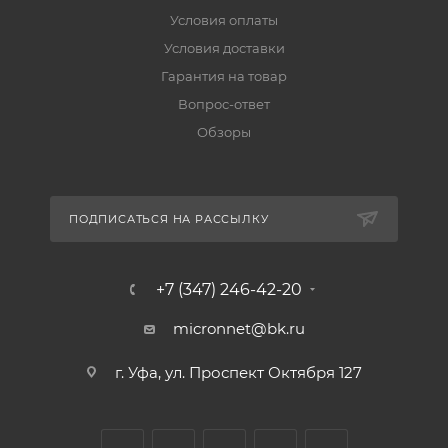
Условия оплаты
Условия доставки
Гарантия на товар
Вопрос-ответ
Обзоры
ПОДПИСАТЬСЯ НА РАССЫЛКУ
+7 (347) 246-42-20
micronnet@bk.ru
г. Уфа, ул. Проспект Октября 127