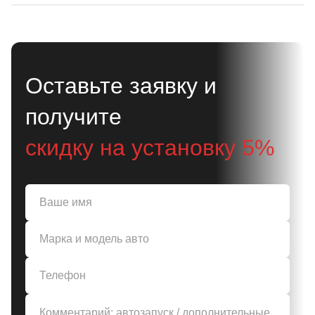
Оставьте заявку и
получите
скидку на установку 5%