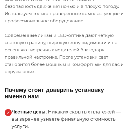
безопасность движения ночью и в плохую погоду.
Используем только проверенные комплектующие и
профессиональное оборудование.
Современные линзы и LED-оптика дают чёткую
световую границу, широкую зону видимости и не
ослепляют встречных водителей благодаря
правильной настройке. После установки свет
становится более мощным и комфортным для вас и
окружающих.
Почему стоит доверить установку
именно нам
Никаких скрытых платежей —
Честные цены.
вы заранее узнаете финальную стоимость
услуги.