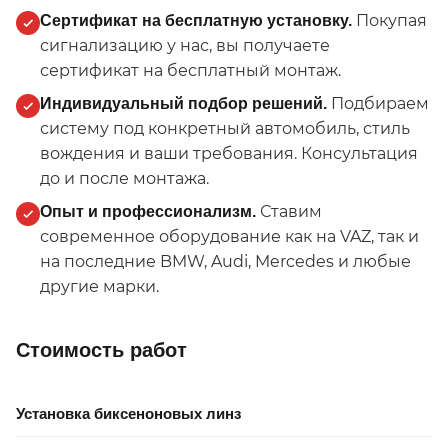
Покупая
Сертификат на бесплатную установку.
сигнализацию у нас, вы получаете
сертификат на бесплатный монтаж.
Подбираем
Индивидуальный подбор решений.
систему под конкретный автомобиль, стиль
вождения и ваши требования. Консультация
до и после монтажа.
Ставим
Опыт и профессионализм.
современное оборудование как на VAZ, так и
на последние BMW, Audi, Mercedes и любые
другие марки.
Стоимость работ
Установка биксеноновых линз