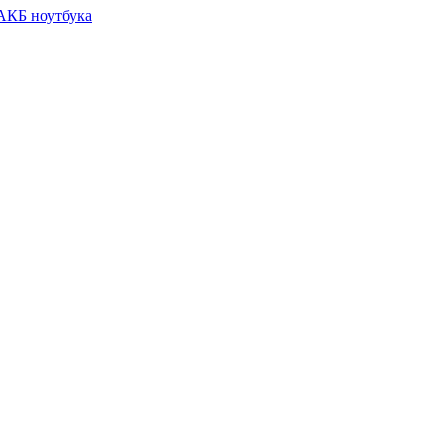
 АКБ ноутбука