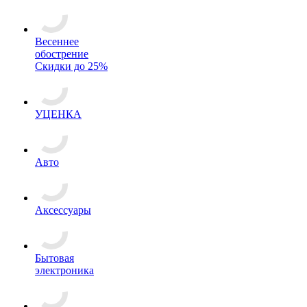
Весеннее
обострение
Скидки до 25%
УЦЕНКА
Авто
Аксессуары
Бытовая
электроника