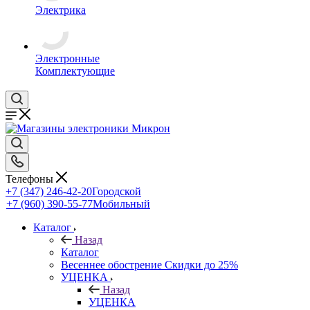
Электрика
Электронные
Комплектующие
Телефоны
+7 (347) 246-42-20
Городской
+7 (960) 390-55-77
Мобильный
Каталог
Назад
Каталог
Весеннее обострение Скидки до 25%
УЦЕНКА
Назад
УЦЕНКА