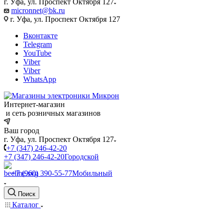
г. Уфа, ул. Проспект Октября 127
micronnet@bk.ru
г. Уфа, ул. Проспект Октября 127
Вконтакте
Telegram
YouTube
Viber
Viber
WhatsApp
Интернет-магазин
и сеть розничных магазинов
Ваш город
г. Уфа, ул. Проспект Октября 127
+7 (347) 246-42-20
+7 (347) 246-42-20
Городской
+7 (960) 390-55-77
Мобильный
Поиск
Каталог