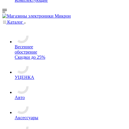
Комплектующие
Каталог
Весеннее
обострение
Скидки до 25%
УЦЕНКА
Авто
Аксессуары