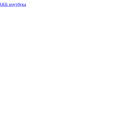
 АКБ ноутбука