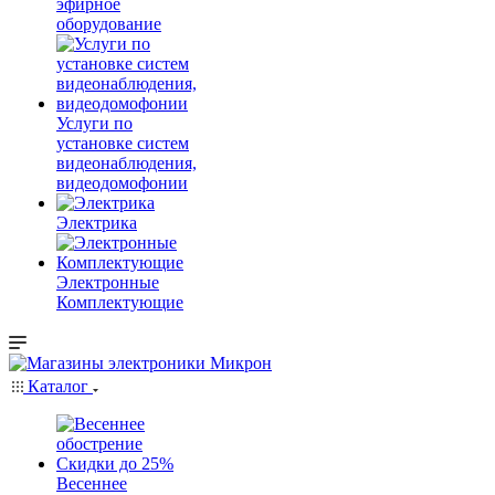
эфирное
оборудование
Услуги по
установке систем
видеонаблюдения,
видеодомофонии
Электрика
Электронные
Комплектующие
Каталог
Весеннее