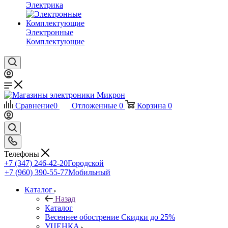
Электрика
Электронные
Комплектующие
Сравнение
0
Отложенные
0
Корзина
0
Телефоны
+7 (347) 246-42-20
Городской
+7 (960) 390-55-77
Мобильный
Каталог
Назад
Каталог
Весеннее обострение Скидки до 25%
УЦЕНКА