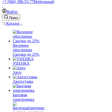
+7 (960) 390-55-77
Мобильный
Войти
Поиск
Каталог
Весеннее
обострение
Скидки до 25%
УЦЕНКА
Авто
Аксессуары
Бытовая
электроника