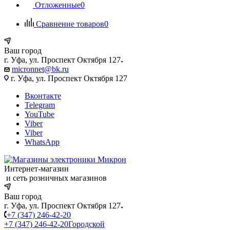
Отложенные
0
Сравнение товаров
0
Ваш город
г. Уфа, ул. Проспект Октября 127
micronnet@bk.ru
г. Уфа, ул. Проспект Октября 127
Вконтакте
Telegram
YouTube
Viber
Viber
WhatsApp
Интернет-магазин
и сеть розничных магазинов
Ваш город
г. Уфа, ул. Проспект Октября 127
+7 (347) 246-42-20
+7 (347) 246-42-20
Городской