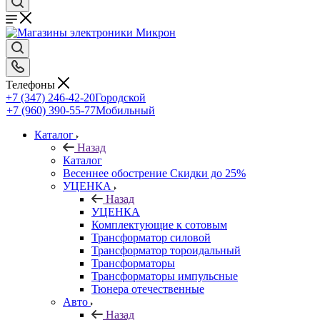
Телефоны
+7 (347) 246-42-20
Городской
+7 (960) 390-55-77
Мобильный
Каталог
Назад
Каталог
Весеннее обострение Скидки до 25%
УЦЕНКА
Назад
УЦЕНКА
Комплектующие к сотовым
Трансформатор силовой
Трансформатор тороидальный
Трансформаторы
Трансформаторы импульсные
Тюнера отечественные
Авто
Назад