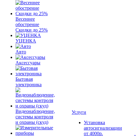
Весеннее
обострение
Скидки до 25%
УЦЕНКА
Авто
Аксессуары
Бытовая
электроника
Видеонаблюдение,
Услуги
системы контроля
и охраны (скуд)
Установка
автосигнализации
от 4000р.