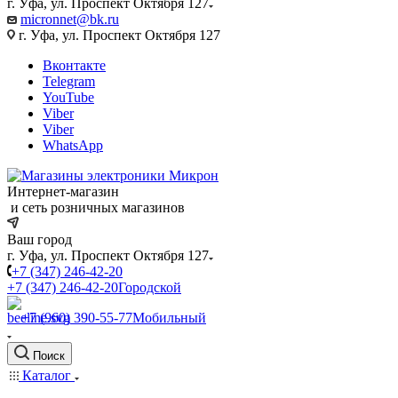
г. Уфа, ул. Проспект Октября 127
micronnet@bk.ru
г. Уфа, ул. Проспект Октября 127
Вконтакте
Telegram
YouTube
Viber
Viber
WhatsApp
Интернет-магазин
и сеть розничных магазинов
Ваш город
г. Уфа, ул. Проспект Октября 127
+7 (347) 246-42-20
+7 (347) 246-42-20
Городской
+7 (960) 390-55-77
Мобильный
Поиск
Каталог