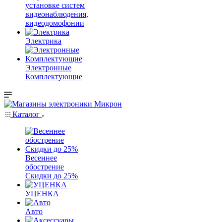
установке систем
видеонаблюдения,
видеодомофонии
Электрика
Электронные
Комплектующие
Каталог
Весеннее
обострение
Скидки до 25%
УЦЕНКА
Авто