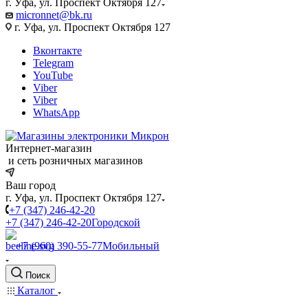
г. Уфа, ул. Проспект Октября 127
micronnet@bk.ru
г. Уфа, ул. Проспект Октября 127
Вконтакте
Telegram
YouTube
Viber
Viber
WhatsApp
Интернет-магазин
и сеть розничных магазинов
Ваш город
г. Уфа, ул. Проспект Октября 127
+7 (347) 246-42-20
+7 (347) 246-42-20
Городской
+7 (960) 390-55-77
Мобильный
Поиск
Каталог