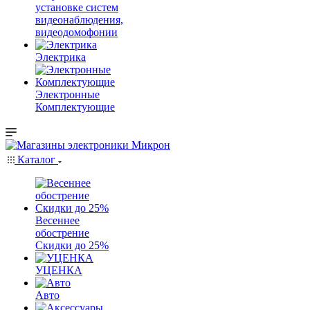
установке систем
видеонаблюдения,
видеодомофонии
Электрика
Электронные
Комплектующие
Каталог
Весеннее
обострение
Скидки до 25%
УЦЕНКА
Авто