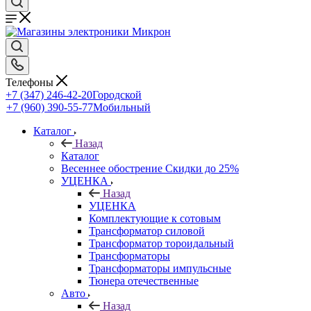
Телефоны
+7 (347) 246-42-20
Городской
+7 (960) 390-55-77
Мобильный
Каталог
Назад
Каталог
Весеннее обострение Скидки до 25%
УЦЕНКА
Назад
УЦЕНКА
Комплектующие к сотовым
Трансформатор силовой
Трансформатор тороидальный
Трансформаторы
Трансформаторы импульсные
Тюнера отечественные
Авто
Назад