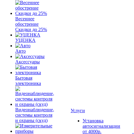
Весеннее
обострение
Скидки до 25%
УЦЕНКА
Авто
Аксессуары
Бытовая
электроника
Видеонаблюдение,
Услуги
системы контроля
и охраны (скуд)
Установка
автосигнализации
от 4000р.