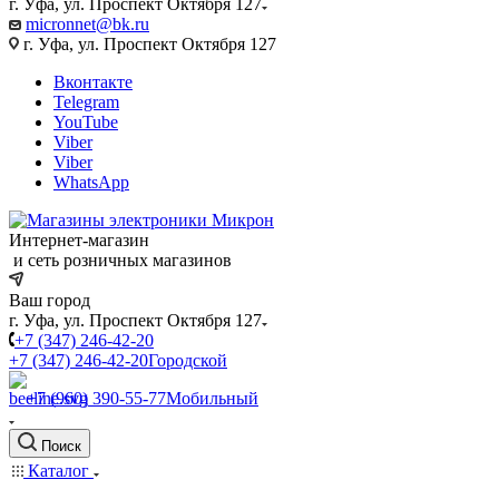
г. Уфа, ул. Проспект Октября 127
micronnet@bk.ru
г. Уфа, ул. Проспект Октября 127
Вконтакте
Telegram
YouTube
Viber
Viber
WhatsApp
Интернет-магазин
и сеть розничных магазинов
Ваш город
г. Уфа, ул. Проспект Октября 127
+7 (347) 246-42-20
+7 (347) 246-42-20
Городской
+7 (960) 390-55-77
Мобильный
Поиск
Каталог