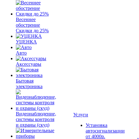
Весеннее
обострение
Скидки до 25%
УЦЕНКА
Авто
Аксессуары
Бытовая
электроника
Видеонаблюдение,
Услуги
системы контроля
и охраны (скуд)
Установка
автосигнализации
от 4000р.