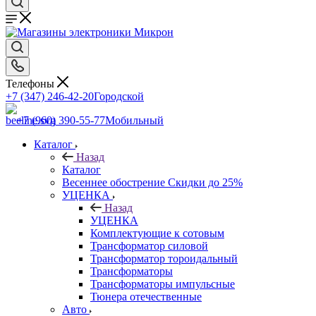
Телефоны
+7 (347) 246-42-20
Городской
+7 (960) 390-55-77
Мобильный
Каталог
Назад
Каталог
Весеннее обострение Скидки до 25%
УЦЕНКА
Назад
УЦЕНКА
Комплектующие к сотовым
Трансформатор силовой
Трансформатор тороидальный
Трансформаторы
Трансформаторы импульсные
Тюнера отечественные
Авто