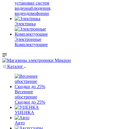
установке систем
видеонаблюдения,
видеодомофонии
Электрика
Электронные
Комплектующие
Каталог
Весеннее
обострение
Скидки до 25%
УЦЕНКА
Авто