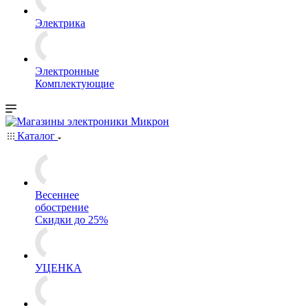
Электрика
Электронные
Комплектующие
Каталог
Весеннее
обострение
Скидки до 25%
УЦЕНКА