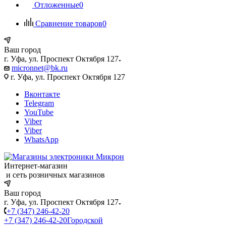
Отложенные
0
Сравнение товаров
0
Ваш город
г. Уфа, ул. Проспект Октября 127
micronnet@bk.ru
г. Уфа, ул. Проспект Октября 127
Вконтакте
Telegram
YouTube
Viber
Viber
WhatsApp
Интернет-магазин
и сеть розничных магазинов
Ваш город
г. Уфа, ул. Проспект Октября 127
+7 (347) 246-42-20
+7 (347) 246-42-20
Городской