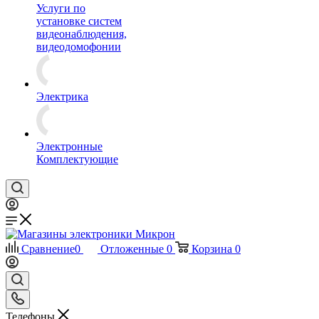
Услуги по
установке систем
видеонаблюдения,
видеодомофонии
Электрика
Электронные
Комплектующие
Сравнение
0
Отложенные
0
Корзина
0
Телефоны