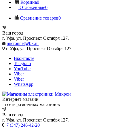
Корзина
0
Отложенные
0
Сравнение товаров
0
Ваш город
г. Уфа, ул. Проспект Октября 127
micronnet@bk.ru
г. Уфа, ул. Проспект Октября 127
Вконтакте
Telegram
YouTube
Viber
Viber
WhatsApp
Интернет-магазин
и сеть розничных магазинов
Ваш город
г. Уфа, ул. Проспект Октября 127
+7 (347) 246-42-20