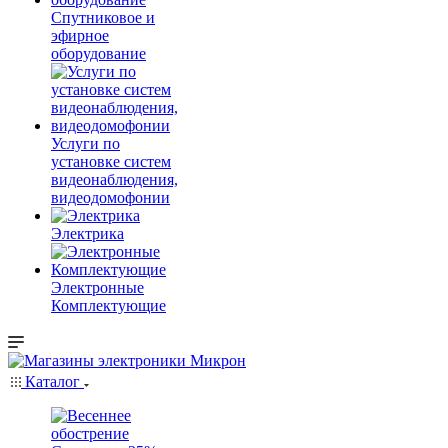
Спутниковое и
эфирное
оборудование
Услуги по
установке систем
видеонаблюдения,
видеодомофонии
Электрика
Электронные
Комплектующие
Каталог