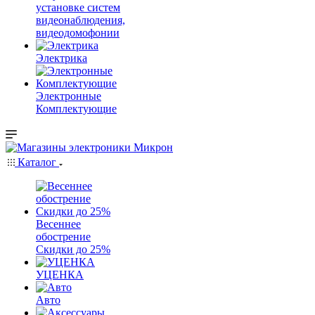
установке систем
видеонаблюдения,
видеодомофонии
Электрика
Электронные
Комплектующие
Каталог
Весеннее
обострение
Скидки до 25%
УЦЕНКА
Авто