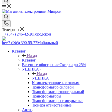
Телефоны
+7 (347) 246-42-20
Городской
+7 (960) 390-55-77
Мобильный
Каталог
Назад
Каталог
Весеннее обострение Скидки до 25%
УЦЕНКА
Назад
УЦЕНКА
Комплектующие к сотовым
Трансформатор силовой
Трансформатор тороидальный
Трансформаторы
Трансформаторы импульсные
Тюнера отечественные
Авто