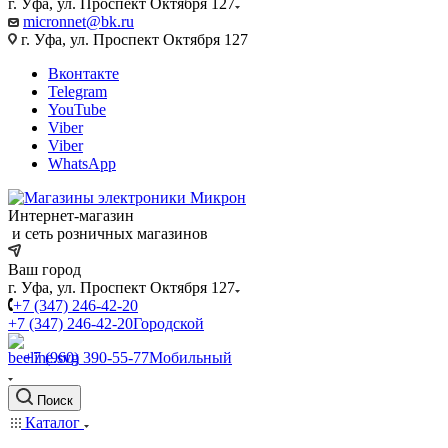
г. Уфа, ул. Проспект Октября 127
micronnet@bk.ru
г. Уфа, ул. Проспект Октября 127
Вконтакте
Telegram
YouTube
Viber
Viber
WhatsApp
Интернет-магазин
и сеть розничных магазинов
Ваш город
г. Уфа, ул. Проспект Октября 127
+7 (347) 246-42-20
+7 (347) 246-42-20
Городской
+7 (960) 390-55-77
Мобильный
Поиск
Каталог