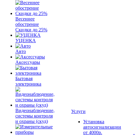
Весеннее
обострение
Скидки до 25%
УЦЕНКА
Авто
Аксессуары
Бытовая
электроника
Видеонаблюдение,
Услуги
системы контроля
и охраны (скуд)
Установка
автосигнализации
от 4000р.