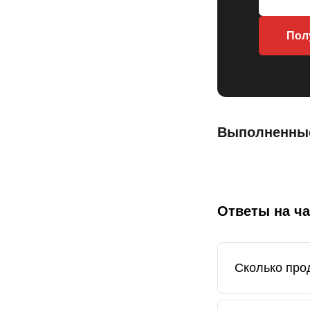
Пол
Выполненны
Ответы на ч
Сколько про