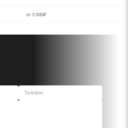
от 3 000₽