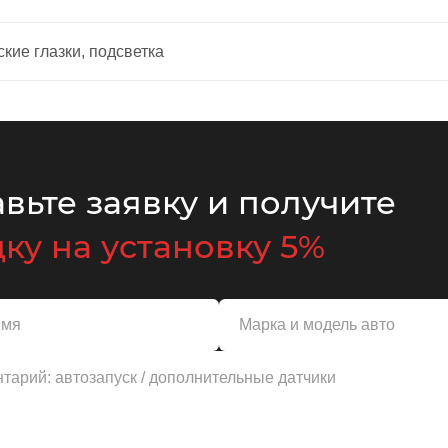
ские глазки, подсветка
вьте заявку и получите
ку на установку 5%