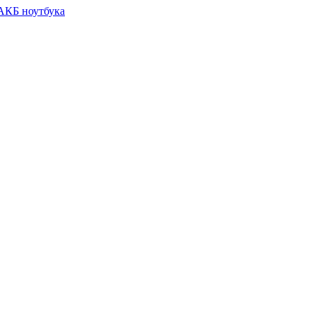
 АКБ ноутбука