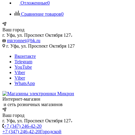
Отложенные
0
Сравнение товаров
0
Ваш город
г. Уфа, ул. Проспект Октября 127
micronnet@bk.ru
г. Уфа, ул. Проспект Октября 127
Вконтакте
Telegram
YouTube
Viber
Viber
WhatsApp
Интернет-магазин
и сеть розничных магазинов
Ваш город
г. Уфа, ул. Проспект Октября 127
+7 (347) 246-42-20
+7 (347) 246-42-20
Городской