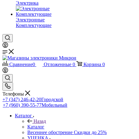
Электрика
Электронные
Комплектующие
Сравнение
0
Отложенные
0
Корзина
0
Телефоны
+7 (347) 246-42-20
Городской
+7 (960) 390-55-77
Мобильный
Каталог
Назад
Каталог
Весеннее обострение Скидки до 25%
УЦЕНКА