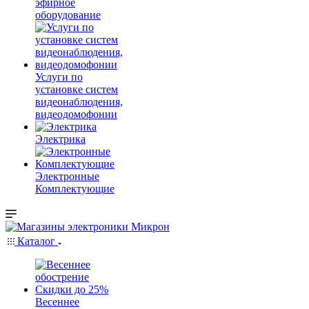
эфирное
оборудование
Услуги по
установке систем
видеонаблюдения,
видеодомофонии
Электрика
Электронные
Комплектующие
Каталог
Весеннее