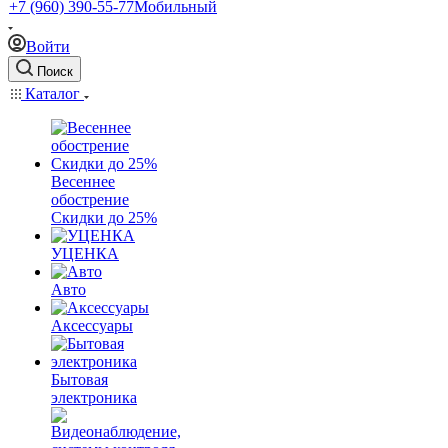
+7 (960) 390-55-77
Мобильный
Войти
Поиск
Каталог
Весеннее
обострение
Скидки до 25%
УЦЕНКА
Авто
Аксессуары
Бытовая
электроника