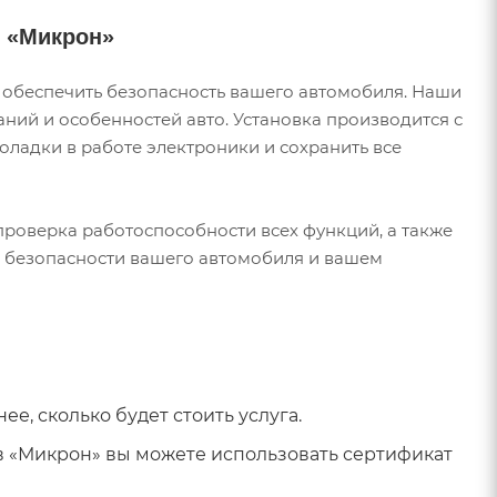
и «Микрон»
 обеспечить безопасность вашего автомобиля. Наши
ний и особенностей авто. Установка производится с
оладки в работе электроники и сохранить все
 проверка работоспособности всех функций, а также
о безопасности вашего автомобиля и вашем
ее, сколько будет стоить услуга.
в «Микрон» вы можете использовать сертификат