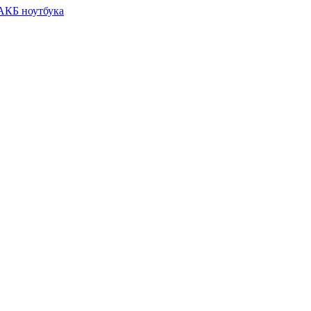
 АКБ ноутбука