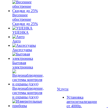
Весеннее
обострение
Скидки до 25%
УЦЕНКА
Авто
Аксессуары
Бытовая
электроника
Видеонаблюдение,
Услуги
системы контроля
и охраны (скуд)
Установка
автосигнализации
от 4000р.