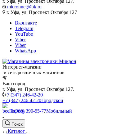
г. Уфа, ул. Проспект Октября 127
micronnet@bk.ru
г. Уфа, ул. Проспект Октября 127
Вконтакте
Telegram
YouTube
Viber
Viber
WhatsApp
Интернет-магазин
и сеть розничных магазинов
Ваш город
г. Уфа, ул. Проспект Октября 127
+7 (347) 246-42-20
+7 (347) 246-42-20
Городской
+7 (960) 390-55-77
Мобильный
Поиск
Каталог