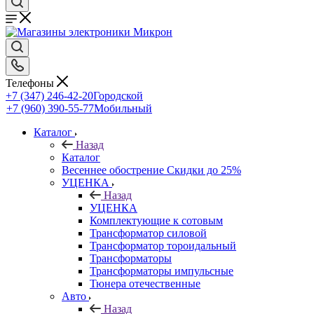
Телефоны
+7 (347) 246-42-20
Городской
+7 (960) 390-55-77
Мобильный
Каталог
Назад
Каталог
Весеннее обострение Скидки до 25%
УЦЕНКА
Назад
УЦЕНКА
Комплектующие к сотовым
Трансформатор силовой
Трансформатор тороидальный
Трансформаторы
Трансформаторы импульсные
Тюнера отечественные
Авто
Назад