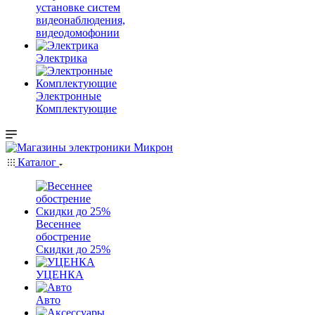
установке систем
видеонаблюдения,
видеодомофонии
Электрика
Электронные
Комплектующие
Каталог
Весеннее
обострение
Скидки до 25%
УЦЕНКА
Авто