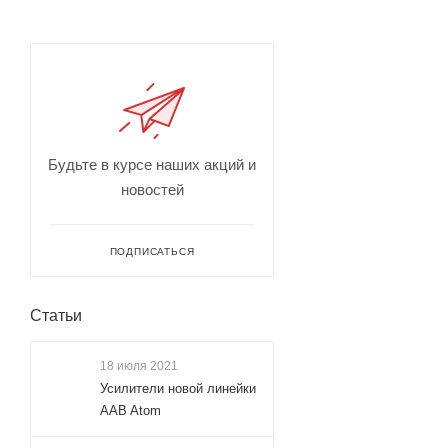
Будьте в курсе наших акций и
новостей
ПОДПИСАТЬСЯ
Статьи
18 июля 2021
Усилители новой линейки
AAB Atom