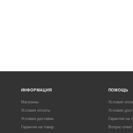
ИНФОРМАЦИЯ
ПОМОЩЬ
Магазины
Условия опл
Условия оплаты
Условия дост
Условия доставки
Гарантия на 
Гарантия на товар
Вопрос-ответ