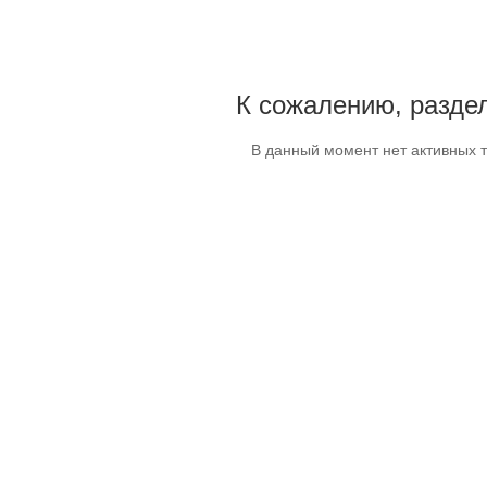
К сожалению, раздел
В данный момент нет активных 