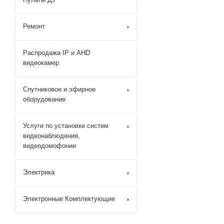
Ремонт
Распродажа IP и AHD
видеокамер
Спутниковое и эфирное
оборудование
Услуги по установке систем
видеонаблюдения,
видеодомофонии
Электрика
Электронные Комплектующие