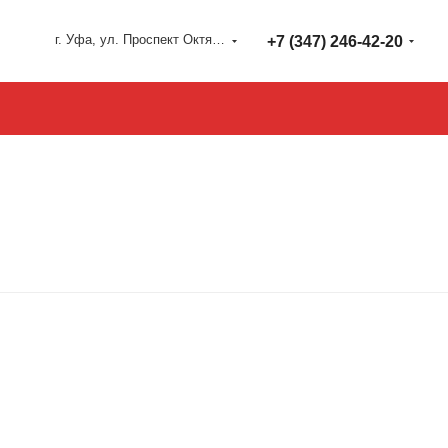
г. Уфа, ул. Проспект Октября 127
+7 (347) 246-42-20