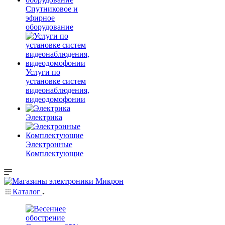
Спутниковое и
эфирное
оборудование
Услуги по
установке систем
видеонаблюдения,
видеодомофонии
Электрика
Электронные
Комплектующие
Каталог