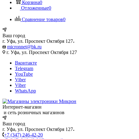
Корзина
0
Отложенные
0
Сравнение товаров
0
Ваш город
г. Уфа, ул. Проспект Октября 127
micronnet@bk.ru
г. Уфа, ул. Проспект Октября 127
Вконтакте
Telegram
YouTube
Viber
Viber
WhatsApp
Интернет-магазин
и сеть розничных магазинов
Ваш город
г. Уфа, ул. Проспект Октября 127
+7 (347) 246-42-20