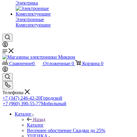
Электрика
Электронные
Комплектующие
Сравнение
0
Отложенные
0
Корзина
0
Телефоны
+7 (347) 246-42-20
Городской
+7 (960) 390-55-77
Мобильный
Каталог
Назад
Каталог
Весеннее обострение Скидки до 25%
УЦЕНКА