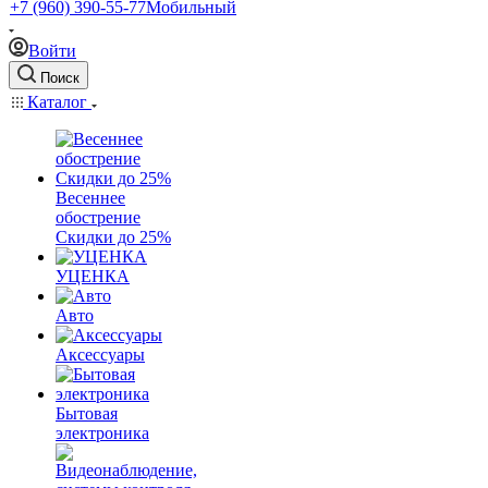
+7 (960) 390-55-77
Мобильный
Войти
Поиск
Каталог
Весеннее
обострение
Скидки до 25%
УЦЕНКА
Авто
Аксессуары
Бытовая
электроника