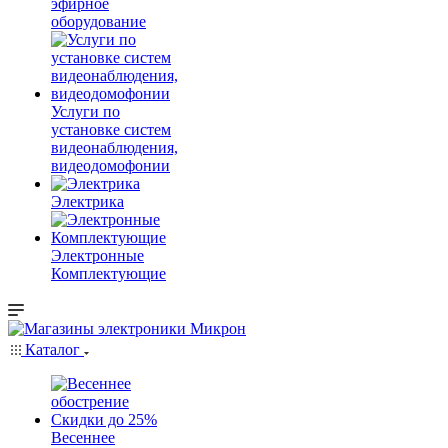
эфирное
оборудование
Услуги по
установке систем
видеонаблюдения,
видеодомофонии
Электрика
Электронные
Комплектующие
Каталог
Весеннее