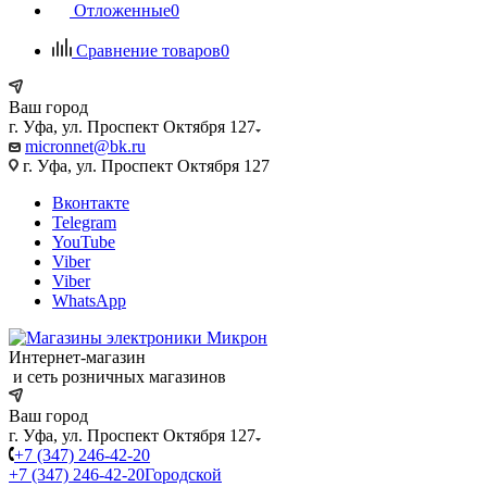
Отложенные
0
Сравнение товаров
0
Ваш город
г. Уфа, ул. Проспект Октября 127
micronnet@bk.ru
г. Уфа, ул. Проспект Октября 127
Вконтакте
Telegram
YouTube
Viber
Viber
WhatsApp
Интернет-магазин
и сеть розничных магазинов
Ваш город
г. Уфа, ул. Проспект Октября 127
+7 (347) 246-42-20
+7 (347) 246-42-20
Городской