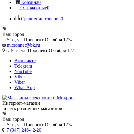
Корзина
0
Отложенные
0
Сравнение товаров
0
Ваш город
г. Уфа, ул. Проспект Октября 127
micronnet@bk.ru
г. Уфа, ул. Проспект Октября 127
Вконтакте
Telegram
YouTube
Viber
Viber
WhatsApp
Интернет-магазин
и сеть розничных магазинов
Ваш город
г. Уфа, ул. Проспект Октября 127
+7 (347) 246-42-20