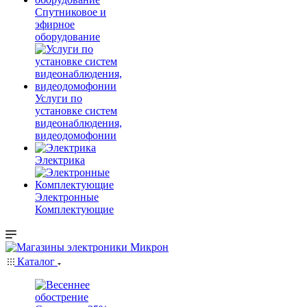
Спутниковое и
эфирное
оборудование
Услуги по
установке систем
видеонаблюдения,
видеодомофонии
Электрика
Электронные
Комплектующие
Каталог