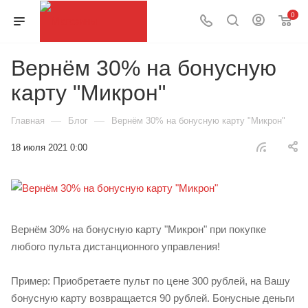
0
Вернём 30% на бонусную
карту "Микрон"
—
—
Главная
Блог
Вернём 30% на бонусную карту "Микрон"
18 июля 2021 0:00
Вернём 30% на бонусную карту "Микрон" при покупке
любого пульта дистанционного управления!
Пример: Приобретаете пульт по цене 300 рублей, на Вашу
бонусную карту возвращается 90 рублей. Бонусные деньги