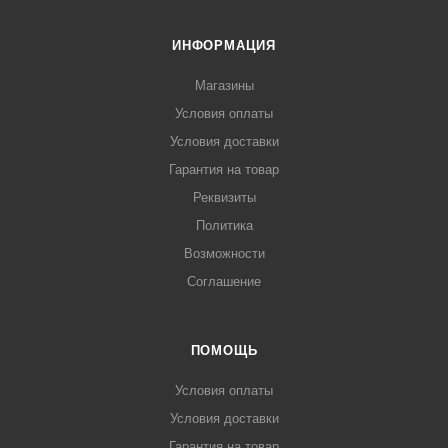
ИНФОРМАЦИЯ
Магазины
Условия оплаты
Условия доставки
Гарантия на товар
Реквизиты
Политика
Возможности
Соглашение
ПОМОЩЬ
Условия оплаты
Условия доставки
Гарантия на товар