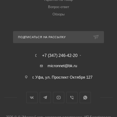
Вопрос-ответ
Обзоры
ПОДПИСАТЬСЯ НА РАССЫЛКУ
+7 (347) 246-42-20
micronnet@bk.ru
г. Уфа, ул. Проспект Октября 127