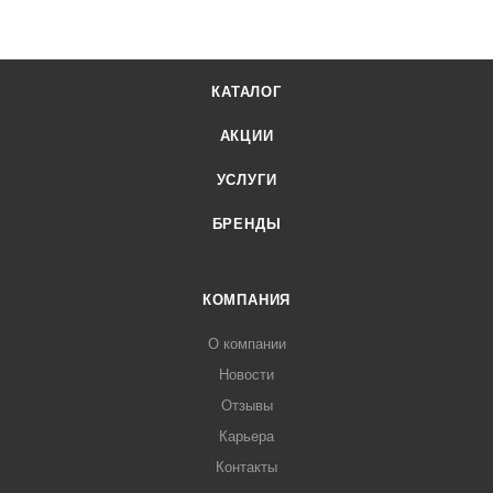
КАТАЛОГ
АКЦИИ
УСЛУГИ
БРЕНДЫ
КОМПАНИЯ
О компании
Новости
Отзывы
Карьера
Контакты