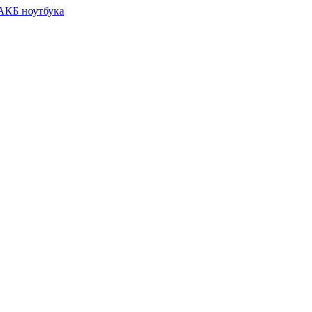
 АКБ ноутбука