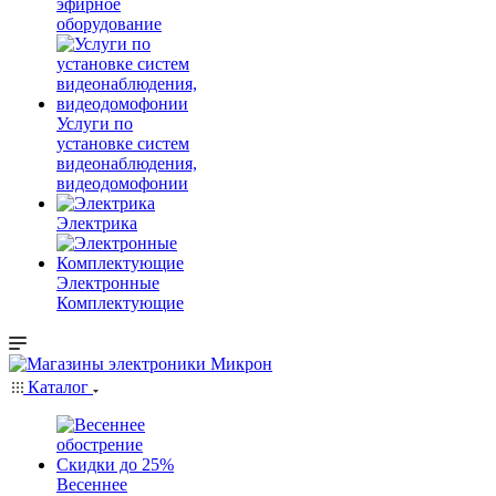
эфирное
оборудование
Услуги по
установке систем
видеонаблюдения,
видеодомофонии
Электрика
Электронные
Комплектующие
Каталог
Весеннее