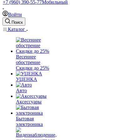
+7 (960) 390-55-77
Мобильный
Войти
Поиск
Каталог
Весеннее
обострение
Скидки до 25%
УЦЕНКА
Авто
Аксессуары
Бытовая
электроника