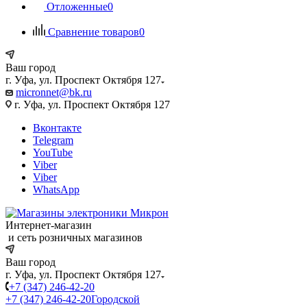
Отложенные
0
Сравнение товаров
0
Ваш город
г. Уфа, ул. Проспект Октября 127
micronnet@bk.ru
г. Уфа, ул. Проспект Октября 127
Вконтакте
Telegram
YouTube
Viber
Viber
WhatsApp
Интернет-магазин
и сеть розничных магазинов
Ваш город
г. Уфа, ул. Проспект Октября 127
+7 (347) 246-42-20
+7 (347) 246-42-20
Городской