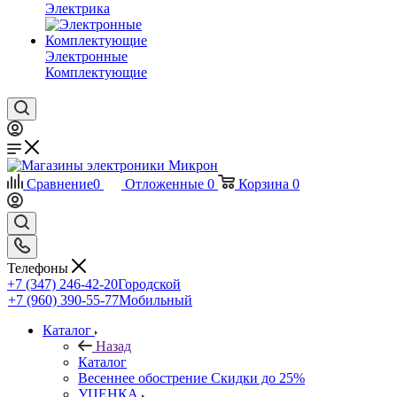
Электрика
Электронные
Комплектующие
Сравнение
0
Отложенные
0
Корзина
0
Телефоны
+7 (347) 246-42-20
Городской
+7 (960) 390-55-77
Мобильный
Каталог
Назад
Каталог
Весеннее обострение Скидки до 25%
УЦЕНКА