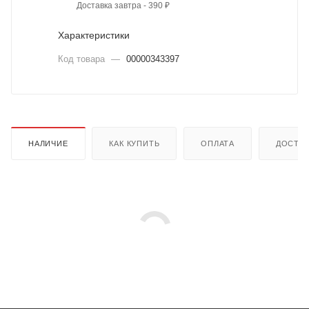
Доставка завтра - 390 ₽
Характеристики
Код товара
—
00000343397
НАЛИЧИЕ
КАК КУПИТЬ
ОПЛАТА
ДОСТА