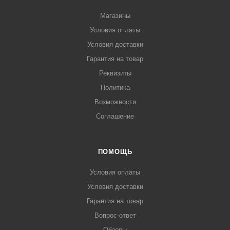
Магазины
Условия оплаты
Условия доставки
Гарантия на товар
Реквизиты
Политика
Возможности
Соглашение
ПОМОЩЬ
Условия оплаты
Условия доставки
Гарантия на товар
Вопрос-ответ
Обзоры