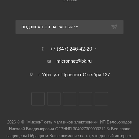
ПОДПИСАТЬСЯ НА РАССЫЛКУ
+7 (347) 246-42-20
micronnet@bk.ru
г. Уфа, ул. Проспект Октября 127
2026 © © "Микрон" сеть магазинов электроники. ИП Белобородов
Николай Владимирович ОГРНИП 304027309000212 © Все права
защищены Обращаем Ваше внимание на то, что данный интернет-