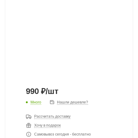
990
₽
/шт
Много
Нашли дешевле?
Рассчитать доставку
Хочу в подарок
Самовывоз сегодня - бесплатно