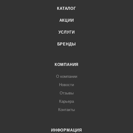
КАТАЛОГ
АКЦИИ
УСЛУГИ
БРЕНДЫ
КОМПАНИЯ
О компании
Новости
Отзывы
Карьера
Контакты
ИНФОРМАЦИЯ