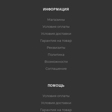
ИНФОРМАЦИЯ
Магазины
Условия оплаты
Условия доставки
Гарантия на товар
Реквизиты
Политика
Возможности
Соглашение
ПОМОЩЬ
Условия оплаты
Условия доставки
Гарантия на товар