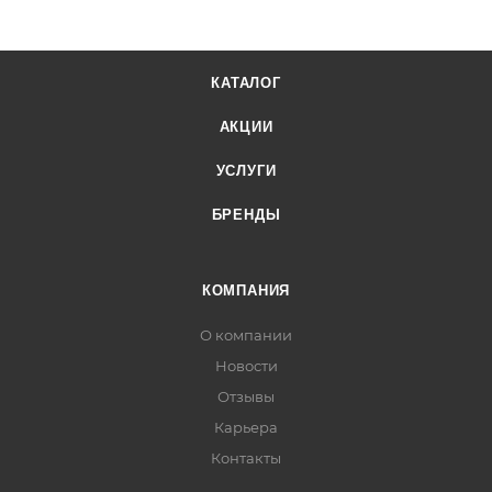
КАТАЛОГ
АКЦИИ
УСЛУГИ
БРЕНДЫ
КОМПАНИЯ
О компании
Новости
Отзывы
Карьера
Контакты