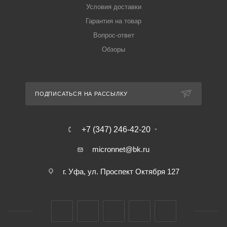
Условия доставки
Гарантия на товар
Вопрос-ответ
Обзоры
ПОДПИСАТЬСЯ НА РАССЫЛКУ
+7 (347) 246-42-20
micronnet@bk.ru
г. Уфа, ул. Проспект Октября 127