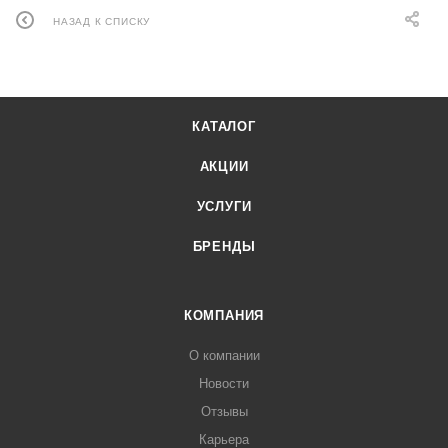
НАЗАД К СПИСКУ
КАТАЛОГ
АКЦИИ
УСЛУГИ
БРЕНДЫ
КОМПАНИЯ
О компании
Новости
Отзывы
Карьера