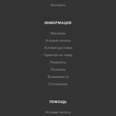
Контакты
ИНФОРМАЦИЯ
Магазины
Условия оплаты
Условия доставки
Гарантия на товар
Реквизиты
Политика
Возможности
Соглашение
ПОМОЩЬ
Условия оплаты