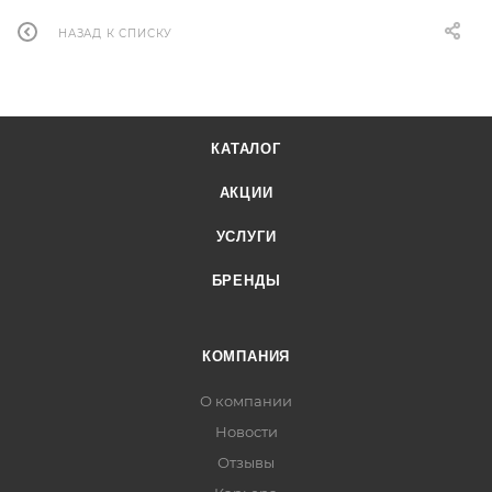
НАЗАД К СПИСКУ
КАТАЛОГ
АКЦИИ
УСЛУГИ
БРЕНДЫ
КОМПАНИЯ
О компании
Новости
Отзывы