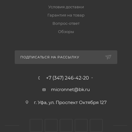
Условия доставки
Гарантия на товар
Вопрос-ответ
Обзоры
ПОДПИСАТЬСЯ НА РАССЫЛКУ
+7 (347) 246-42-20
micronnet@bk.ru
г. Уфа, ул. Проспект Октября 127