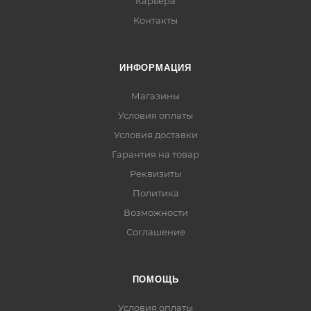
Карьера
Контакты
ИНФОРМАЦИЯ
Магазины
Условия оплаты
Условия доставки
Гарантия на товар
Реквизиты
Политика
Возможности
Соглашение
ПОМОЩЬ
Условия оплаты