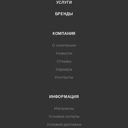
УСЛУГИ
БРЕНДЫ
КОМПАНИЯ
О компании
Новости
Отзывы
Карьера
Контакты
ИНФОРМАЦИЯ
Магазины
Условия оплаты
Условия доставки