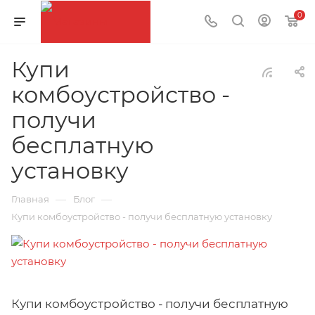
0
Купи
комбоустройство -
получи
бесплатную
установку
—
—
Главная
Блог
Купи комбоустройство - получи бесплатную установку
Купи комбоустройство - получи бесплатную