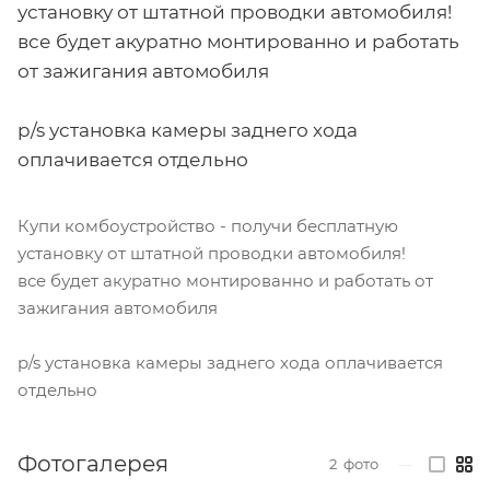
установку от штатной проводки автомобиля!
все будет акуратно монтированно и работать
от зажигания автомобиля
p/s установка камеры заднего хода
оплачивается отдельно
Купи комбоустройство - получи бесплатную
установку от штатной проводки автомобиля!
все будет акуратно монтированно и работать от
зажигания автомобиля
p/s установка камеры заднего хода оплачивается
отдельно
Фотогалерея
2
фото
—