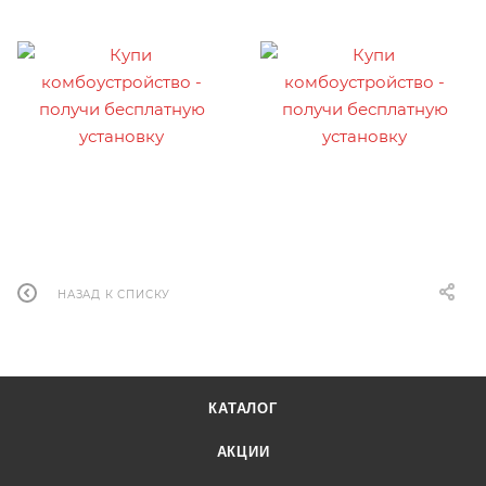
НАЗАД К СПИСКУ
КАТАЛОГ
АКЦИИ