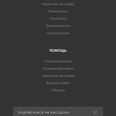
Гарантия на товар
Реквизиты
Политика
Возможности
Соглашение
ПОМОЩЬ
Условия оплаты
Условия доставки
Гарантия на товар
Вопрос-ответ
Обзоры
ПОДПИСАТЬСЯ НА РАССЫЛКУ