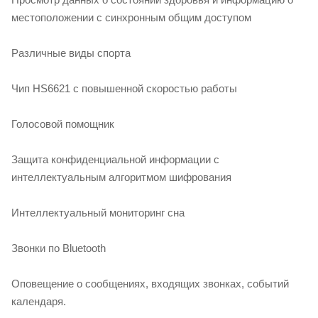
местоположении с синхронным общим доступом
Различные виды спорта
Чип HS6621 с повышенной скоростью работы
Голосовой помощник
Защита конфиденциальной информации с
интеллектуальным алгоритмом шифрования
Интеллектуальный мониторинг сна
Звонки по Bluetooth
Оповещение о сообщениях, входящих звонках, событий
календаря.