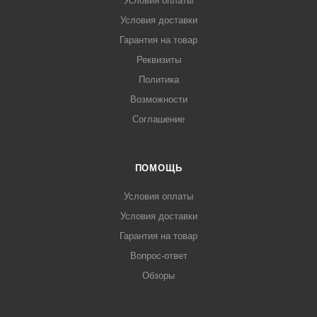
Условия оплаты
Условия доставки
Гарантия на товар
Реквизиты
Политика
Возможности
Соглашение
ПОМОЩЬ
Условия оплаты
Условия доставки
Гарантия на товар
Вопрос-ответ
Обзоры