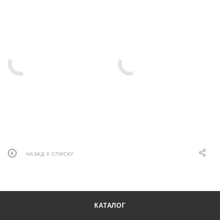
НАЗАД К СПИСКУ
КАТАЛОГ