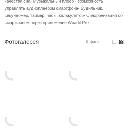
качества сна- Музыкальный плеер - возможность
управлять аудиоплеером смартфона- Будильник,
секундомер, таймер, часы, калькулятор- Синхронизация со
смартфоном через приложение Wearfit Pro
Фотогалерея
6
фото
—