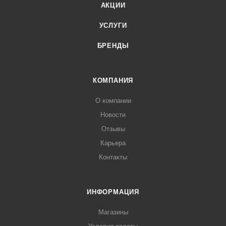
АКЦИИ
УСЛУГИ
БРЕНДЫ
КОМПАНИЯ
О компании
Новости
Отзывы
Карьера
Контакты
ИНФОРМАЦИЯ
Магазины