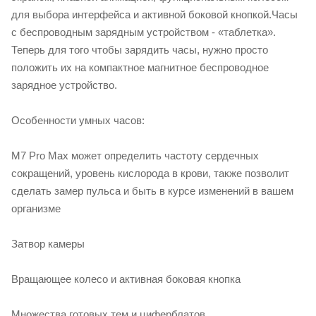
для выбора интерфейса и активной боковой кнопкой.Часы
с беспроводным зарядным устройством - «таблетка».
Теперь для того чтобы зарядить часы, нужно просто
положить их на компактное магнитное беспроводное
зарядное устройство.
Особенности умных часов:
M7 Pro Max может определить частоту сердечных
сокращений, уровень кислорода в крови, также позволит
сделать замер пульса и быть в курсе изменений в вашем
организме
Затвор камеры
Вращающее колесо и активная боковая кнопка
Множества готовых тем и циферблатов