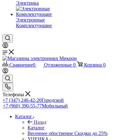
Электрика
Электронные
Комплектующие
Сравнение
0
Отложенные
0
Корзина
0
Телефоны
+7 (347) 246-42-20
Городской
+7 (960) 390-55-77
Мобильный
Каталог
Назад
Каталог
Весеннее обострение Скидки до 25%
УЦЕНКА