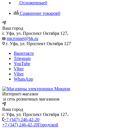
Отложенные
0
Сравнение товаров
0
Ваш город
г. Уфа, ул. Проспект Октября 127
micronnet@bk.ru
г. Уфа, ул. Проспект Октября 127
Вконтакте
Telegram
YouTube
Viber
Viber
WhatsApp
Интернет-магазин
и сеть розничных магазинов
Ваш город
г. Уфа, ул. Проспект Октября 127
+7 (347) 246-42-20
+7 (347) 246-42-20
Городской