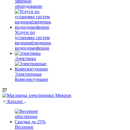
эфирное
оборудование
Услуги по
установке систем
видеонаблюдения,
видеодомофонии
Электрика
Электронные
Комплектующие
Каталог
Весеннее