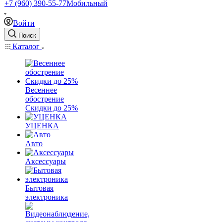
+7 (960) 390-55-77
Мобильный
Войти
Поиск
Каталог
Весеннее
обострение
Скидки до 25%
УЦЕНКА
Авто
Аксессуары
Бытовая
электроника