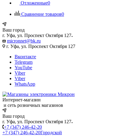
Отложенные
0
Сравнение товаров
0
Ваш город
г. Уфа, ул. Проспект Октября 127
micronnet@bk.ru
г. Уфа, ул. Проспект Октября 127
Вконтакте
Telegram
YouTube
Viber
Viber
WhatsApp
Интернет-магазин
и сеть розничных магазинов
Ваш город
г. Уфа, ул. Проспект Октября 127
+7 (347) 246-42-20
+7 (347) 246-42-20
Городской