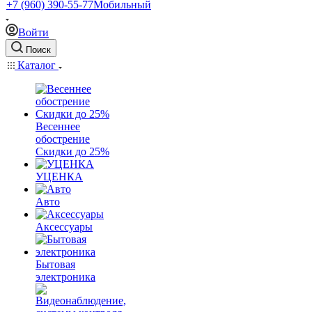
+7 (960) 390-55-77
Мобильный
Войти
Поиск
Каталог
Весеннее
обострение
Скидки до 25%
УЦЕНКА
Авто
Аксессуары
Бытовая
электроника