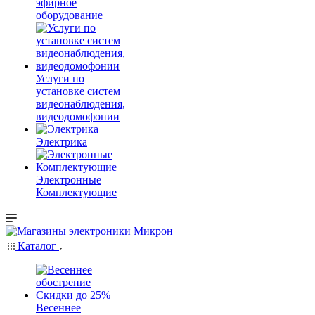
эфирное
оборудование
Услуги по
установке систем
видеонаблюдения,
видеодомофонии
Электрика
Электронные
Комплектующие
Каталог
Весеннее