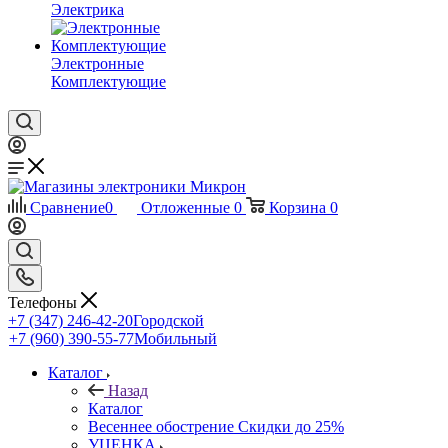
Электрика
Электронные
Комплектующие
Сравнение
0
Отложенные
0
Корзина
0
Телефоны
+7 (347) 246-42-20
Городской
+7 (960) 390-55-77
Мобильный
Каталог
Назад
Каталог
Весеннее обострение Скидки до 25%
УЦЕНКА