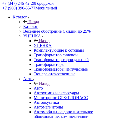
+7 (347) 246-42-20
Городской
+7 (960) 390-55-77
Мобильный
Каталог
Назад
Каталог
Весеннее обострение Скидки до 25%
УЦЕНКА
Назад
УЦЕНКА
Комплектующие к сотовым
Трансформатор силовой
Трансформатор тороидальный
Трансформаторы
Трансформаторы импульсные
Тюнера отечественные
Авто
Назад
Авто
Автохимия и аксессуары
Мониторинг GPS\ ГЛОНАСС
Автоакустика
Автомагнитолы
Автомобильное дополнительное
оборудование, комплектующие