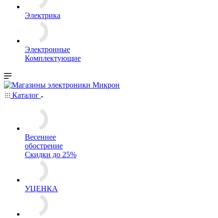
Электрика
Электронные
Комплектующие
Каталог
Весеннее
обострение
Скидки до 25%
УЦЕНКА