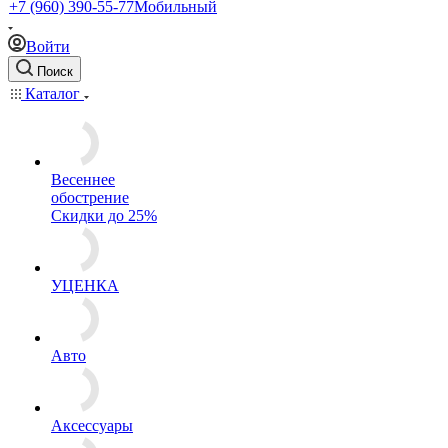
+7 (960) 390-55-77
Мобильный
Войти
Поиск
Каталог
Весеннее
обострение
Скидки до 25%
УЦЕНКА
Авто
Аксессуары