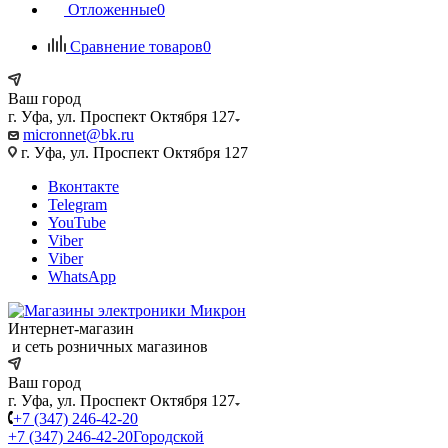
Отложенные
0
Сравнение товаров
0
Ваш город
г. Уфа, ул. Проспект Октября 127
micronnet@bk.ru
г. Уфа, ул. Проспект Октября 127
Вконтакте
Telegram
YouTube
Viber
Viber
WhatsApp
Интернет-магазин
и сеть розничных магазинов
Ваш город
г. Уфа, ул. Проспект Октября 127
+7 (347) 246-42-20
+7 (347) 246-42-20
Городской