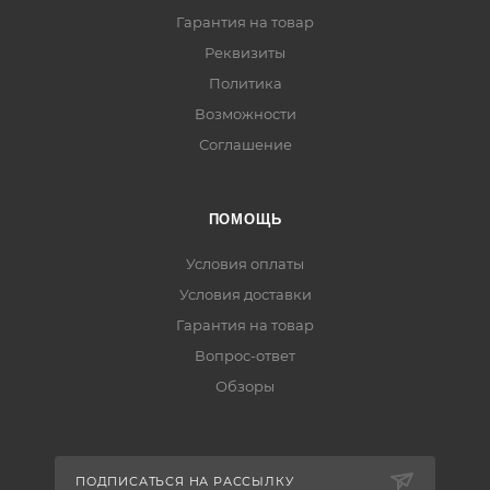
Гарантия на товар
Реквизиты
Политика
Возможности
Соглашение
ПОМОЩЬ
Условия оплаты
Условия доставки
Гарантия на товар
Вопрос-ответ
Обзоры
ПОДПИСАТЬСЯ НА РАССЫЛКУ