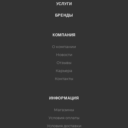
УСЛУГИ
БРЕНДЫ
КОМПАНИЯ
О компании
Новости
Отзывы
Карьера
Контакты
ИНФОРМАЦИЯ
Магазины
Условия оплаты
Условия доставки