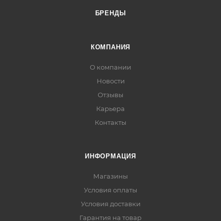
БРЕНДЫ
КОМПАНИЯ
О компании
Новости
Отзывы
Карьера
Контакты
ИНФОРМАЦИЯ
Магазины
Условия оплаты
Условия доставки
Гарантия на товар