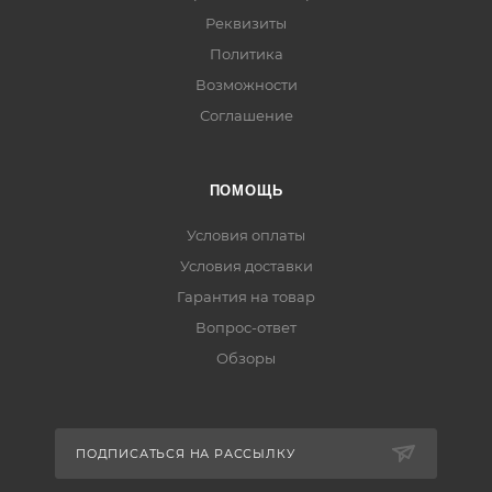
Реквизиты
Политика
Возможности
Соглашение
ПОМОЩЬ
Условия оплаты
Условия доставки
Гарантия на товар
Вопрос-ответ
Обзоры
ПОДПИСАТЬСЯ НА РАССЫЛКУ